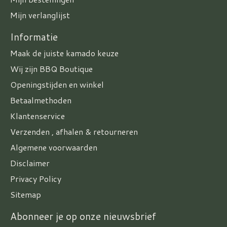
Mijn verlanglijst
Informatie
Maak de juiste kamado keuze
Wij zijn BBQ Boutique
Openingstijden en winkel
Betaalmethoden
Klantenservice
Verzenden , afhalen & retourneren
Algemene voorwaarden
Disclaimer
Privacy Policy
Sitemap
Abonneer je op onze nieuwsbrief