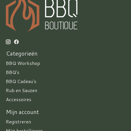
Categorieën
BBQ Workshop
BBQ's
BBQ Cadeau's
Rub en Sauzen
Accessoires
Mijn account
Registreren
Mijn bestellingen