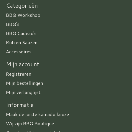
Categorieën
BBQ Workshop
BBQ's
BBQ Cadeau's
Rub en Sauzen
Accessoires
Mijn account
Registreren
Mijn bestellingen
Mijn verlanglijst
Informatie
Maak de juiste kamado keuze
Wij zijn BBQ Boutique