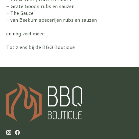
- Grate Goods rubs en sauzen
- The Sauce
- van Beekum specerijen rubs en sauzen
en nog veel meer...
Tot ziens bij de BBQ Boutique