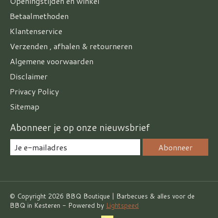
Openingstijden en winkel
Betaalmethoden
Klantenservice
Verzenden , afhalen & retourneren
Algemene voorwaarden
Disclaimer
Privacy Policy
Sitemap
Abonneer je op onze nieuwsbrief
Abonneer
© Copyright 2026 BBQ Boutique | Barbecues & alles voor de
BBQ in Kesteren - Powered by
Lightspeed