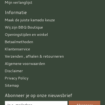
Mijn verlanglijst
Informatie
Maak de juiste kamado keuze
Wij zijn BBQ Boutique
Openingstijden en winkel
Betaalmethoden
Klantenservice
Verzenden , afhalen & retourneren
Algemene voorwaarden
Disclaimer
Privacy Policy
Sitemap
Abonneer je op onze nieuwsbrief
Abonneer