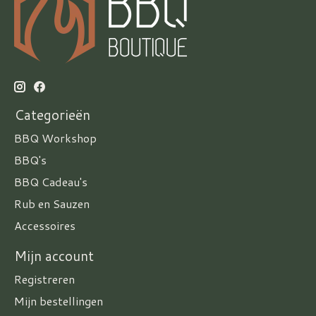
Categorieën
BBQ Workshop
BBQ's
BBQ Cadeau's
Rub en Sauzen
Accessoires
Mijn account
Registreren
Mijn bestellingen