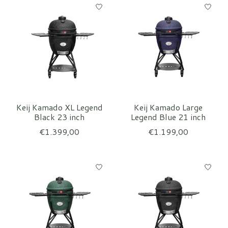
Keij Kamado XL Legend
Keij Kamado Large
Black 23 inch
Legend Blue 21 inch
€1.399,00
€1.199,00