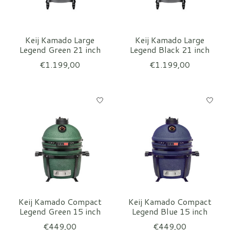
Keij Kamado Large
Keij Kamado Large
Legend Green 21 inch
Legend Black 21 inch
€1.199,00
€1.199,00
Keij Kamado Compact
Keij Kamado Compact
Legend Green 15 inch
Legend Blue 15 inch
€449,00
€449,00