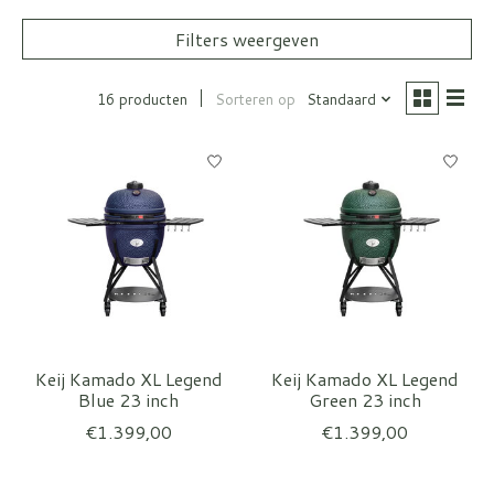
Filters weergeven
16 producten
Sorteren op
Standaard
Keij Kamado XL Legend
Keij Kamado XL Legend
Blue 23 inch
Green 23 inch
€1.399,00
€1.399,00