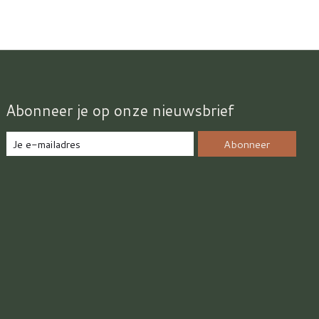
Abonneer je op onze nieuwsbrief
Abonneer