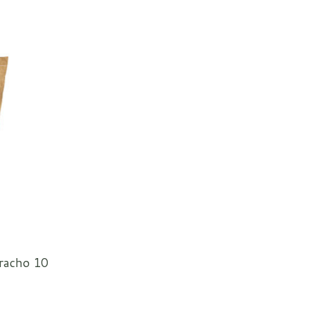
racho 10