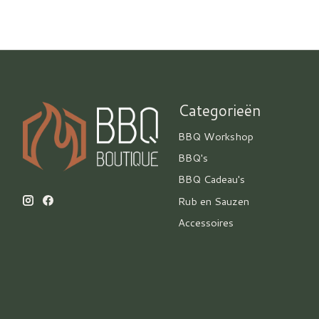
Categorieën
BBQ Workshop
BBQ's
BBQ Cadeau's
Rub en Sauzen
Accessoires