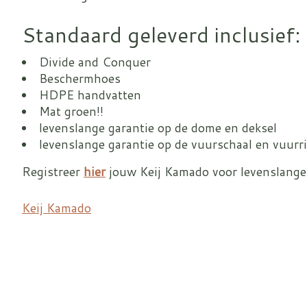
Standaard geleverd inclusief:
Divide and Conquer
Beschermhoes
HDPE handvatten
Mat groen!!
levenslange garantie op de dome en deksel
levenslange garantie op de vuurschaal en vuurr
Registreer
hier
jouw Keij Kamado voor levenslange
Keij Kamado