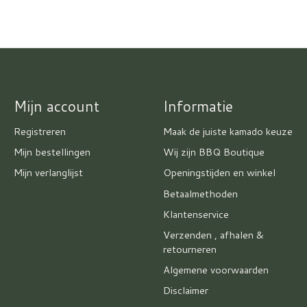
Mijn account
Informatie
Registreren
Maak de juiste kamado keuze
Mijn bestellingen
Wij zijn BBQ Boutique
Mijn verlanglijst
Openingstijden en winkel
Betaalmethoden
Klantenservice
Verzenden , afhalen &
retourneren
Algemene voorwaarden
Disclaimer