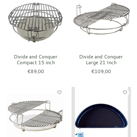
Divide and Conquer
Divide and Conquer
Compact 15 inch
Large 21 Inch
€89,00
€109,00