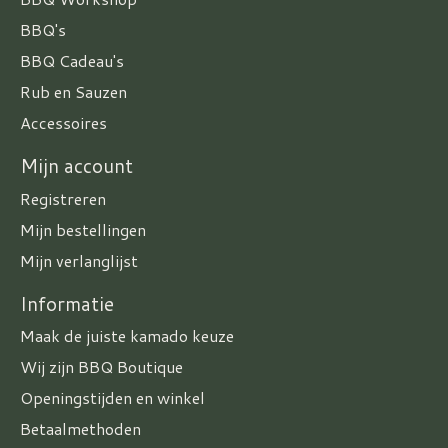
BBQ's
BBQ Cadeau's
Rub en Sauzen
Accessoires
Mijn account
Registreren
Mijn bestellingen
Mijn verlanglijst
Informatie
Maak de juiste kamado keuze
Wij zijn BBQ Boutique
Openingstijden en winkel
Betaalmethoden