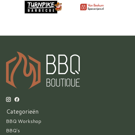
Categorieën
BBQ Workshop
BBQ's