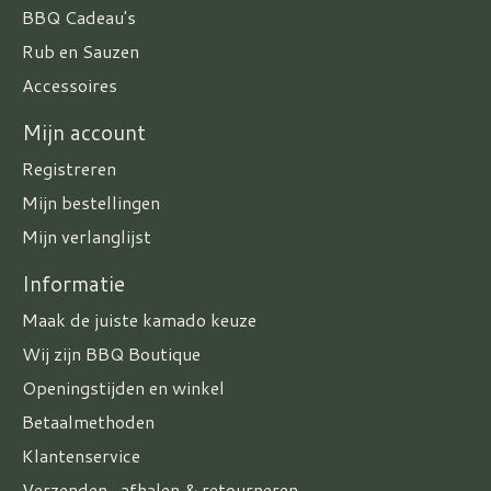
BBQ Cadeau's
Rub en Sauzen
Accessoires
Mijn account
Registreren
Mijn bestellingen
Mijn verlanglijst
Informatie
Maak de juiste kamado keuze
Wij zijn BBQ Boutique
Openingstijden en winkel
Betaalmethoden
Klantenservice
Verzenden , afhalen & retourneren