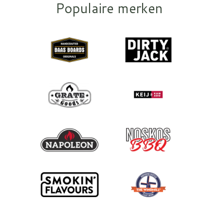
Populaire merken