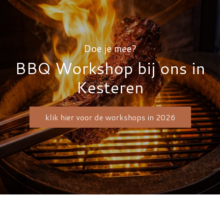
Doe je mee?
BBQ Workshop bij ons in
Kesteren
klik hier voor de workshops in 2026