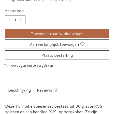
Hoeveelheid:
Toevoegen aan winkelwagen
Aan verlanglijst toevoegen
Plaats bestelling
Toevoegen om te vergelijken
Beschrijving
Reviews (0)
Deze Turnpike spiesenset bestaat uit 30 platte RVS-
spiesen en een handige RVS-opbergkoker. Ze zijn