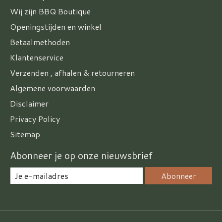
Wij zijn BBQ Boutique
Openingstijden en winkel
Betaalmethoden
Klantenservice
Verzenden , afhalen & retourneren
Algemene voorwaarden
Disclaimer
Privacy Policy
Sitemap
Abonneer je op onze nieuwsbrief
Abonneer