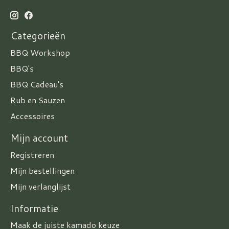
Categorieën
BBQ Workshop
BBQ's
BBQ Cadeau's
Rub en Sauzen
Accessoires
Mijn account
Registreren
Mijn bestellingen
Mijn verlanglijst
Informatie
Maak de juiste kamado keuze