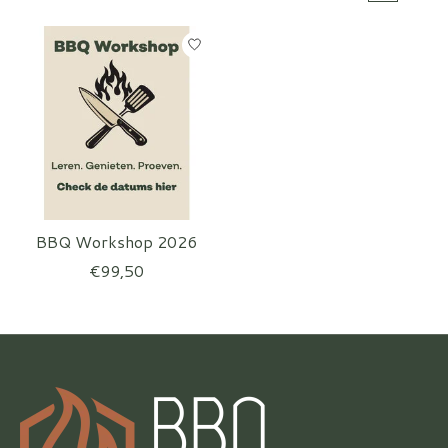
BBQ Workshop 2026
€99,50