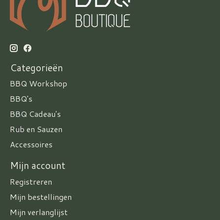
Categorieën
BBQ Workshop
BBQ's
BBQ Cadeau's
Rub en Sauzen
Accessoires
Mijn account
Registreren
Mijn bestellingen
Mijn verlanglijst