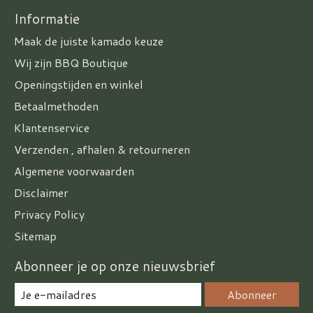
Informatie
Maak de juiste kamado keuze
Wij zijn BBQ Boutique
Openingstijden en winkel
Betaalmethoden
Klantenservice
Verzenden , afhalen & retourneren
Algemene voorwaarden
Disclaimer
Privacy Policy
Sitemap
Abonneer je op onze nieuwsbrief
Abonneer