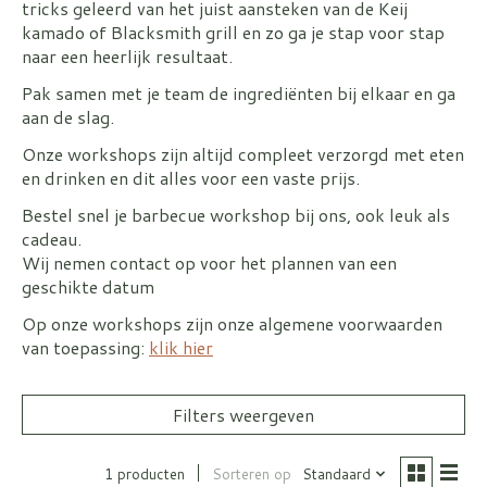
tricks geleerd van het juist aansteken van de Keij
kamado of Blacksmith grill en zo ga je stap voor stap
naar een heerlijk resultaat.
Pak samen met je team de ingrediënten bij elkaar en ga
aan de slag.
Onze workshops zijn altijd compleet verzorgd met eten
en drinken en dit alles voor een vaste prijs.
Bestel snel je barbecue workshop bij ons, ook leuk als
cadeau.
Wij nemen contact op voor het plannen van een
geschikte datum
Op onze workshops zijn onze algemene voorwaarden
van toepassing:
klik hier
Filters weergeven
1 producten
Sorteren op
Standaard