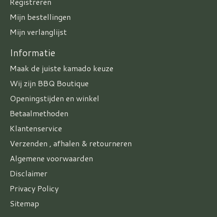
Registreren
Mijn bestellingen
Mijn verlanglijst
Informatie
Maak de juiste kamado keuze
Wij zijn BBQ Boutique
Openingstijden en winkel
Betaalmethoden
Klantenservice
Verzenden , afhalen & retourneren
Algemene voorwaarden
Disclaimer
Privacy Policy
Sitemap