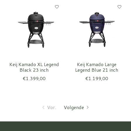
Keij Kamado XL Legend
Keij Kamado Large
Black 23 inch
Legend Blue 21 inch
€1.399,00
€1.199,00
Vor.
Volgende