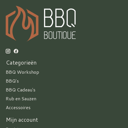
Categorieën
BBQ Workshop
BBQ's
BBQ Cadeau's
Rub en Sauzen
Accessoires
Mijn account