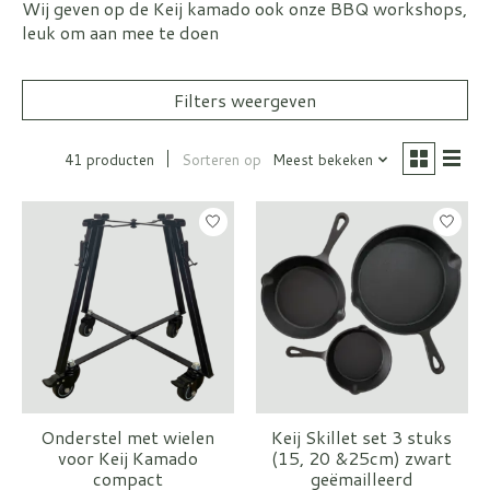
Wij geven op de Keij kamado ook onze BBQ workshops,
leuk om aan mee te doen
Filters weergeven
41 producten
Sorteren op
Meest bekeken
Onderstel met wielen
Keij Skillet set 3 stuks
voor Keij Kamado
(15, 20 &25cm) zwart
compact
geëmailleerd