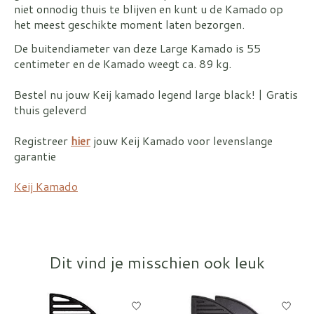
niet onnodig thuis te blijven en kunt u de Kamado op
het meest geschikte moment laten bezorgen.
De buitendiameter van deze Large Kamado is 55
centimeter en de Kamado weegt ca. 89 kg.
Bestel nu jouw Keij kamado legend large black! | Gratis
thuis geleverd
Registreer
hier
jouw Keij Kamado voor levenslange
garantie
Keij Kamado
Dit vind je misschien ook leuk
Items van productcarrousel