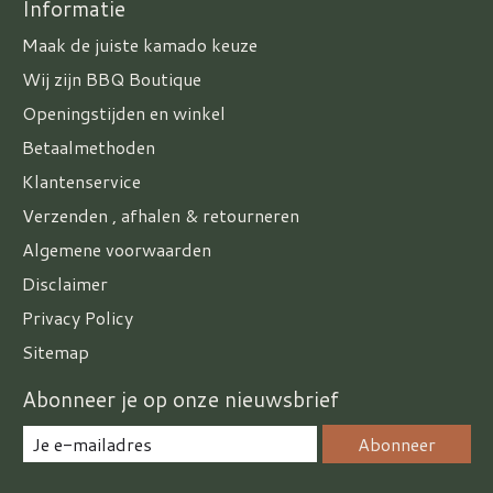
Informatie
Maak de juiste kamado keuze
Wij zijn BBQ Boutique
Openingstijden en winkel
Betaalmethoden
Klantenservice
Verzenden , afhalen & retourneren
Algemene voorwaarden
Disclaimer
Privacy Policy
Sitemap
Abonneer je op onze nieuwsbrief
Abonneer