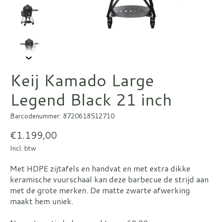
Keij Kamado Large
Legend Black 21 inch
Barcodenummer: 8720618512710
€1.199,00
Incl. btw
Met HDPE zijtafels en handvat en met extra dikke
keramische vuurschaal kan deze barbecue de strijd aan
met de grote merken. De matte zwarte afwerking
maakt hem uniek.