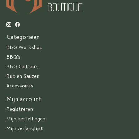
Categorieën
BBQ Workshop
BBQ's
BBQ Cadeau's
Rub en Sauzen
Accessoires
Mijn account
Registreren
Mijn bestellingen
Mijn verlanglijst