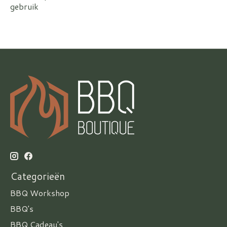
gebruik
Categorieën
BBQ Workshop
BBQ's
BBQ Cadeau's