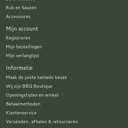
Rub en Sauzen
Accessoires
Mijn account
Registreren
Mijn bestellingen
Mijn verlanglijst
Informatie
Maak de juiste kamado keuze
Wij zijn BBQ Boutique
Openingstijden en winkel
Betaalmethoden
Klantenservice
Verzenden , afhalen & retourneren