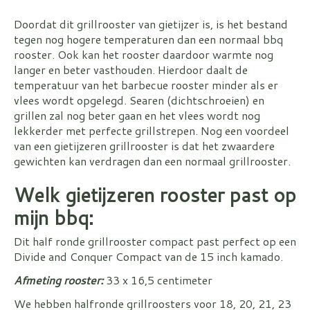
Doordat dit grillrooster van gietijzer is, is het bestand
tegen nog hogere temperaturen dan een normaal bbq
rooster. Ook kan het rooster daardoor warmte nog
langer en beter vasthouden. Hierdoor daalt de
temperatuur van het barbecue rooster minder als er
vlees wordt opgelegd. Searen (dichtschroeien) en
grillen zal nog beter gaan en het vlees wordt nog
lekkerder met perfecte grillstrepen. Nog een voordeel
van een gietijzeren grillrooster is dat het zwaardere
gewichten kan verdragen dan een normaal grillrooster.
Welk gietijzeren rooster past op
mijn bbq:
Dit half ronde grillrooster compact past perfect op een
Divide and Conquer Compact van de 15 inch kamado.
Afmeting rooster:
33 x 16,5 centimeter
We hebben halfronde grillroosters voor 18, 20, 21, 23