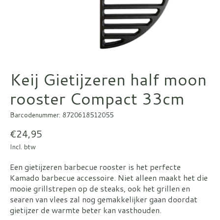
Keij Gietijzeren half moon
rooster Compact 33cm
Barcodenummer: 8720618512055
€24,95
Incl. btw
Een gietijzeren barbecue rooster is het perfecte
Kamado barbecue accessoire. Niet alleen maakt het die
mooie grillstrepen op de steaks, ook het grillen en
searen van vlees zal nog gemakkelijker gaan doordat
gietijzer de warmte beter kan vasthouden.