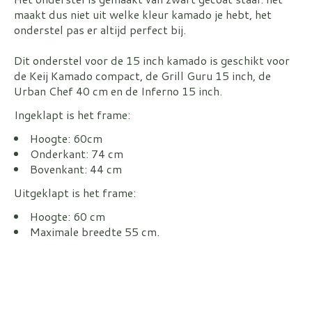
maakt dus niet uit welke kleur kamado je hebt, het
onderstel pas er altijd perfect bij.
Dit onderstel voor de 15 inch kamado is geschikt voor
de Keij Kamado compact, de Grill Guru 15 inch, de
Urban Chef 40 cm en de Inferno 15 inch.
Ingeklapt is het frame:
Hoogte: 60cm
Onderkant: 74 cm
Bovenkant: 44 cm
Uitgeklapt is het frame:
Hoogte: 60 cm
Maximale breedte 55 cm.