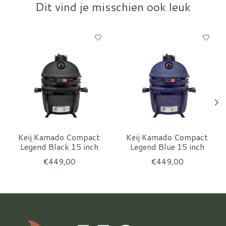
Dit vind je misschien ook leuk
Items van productcarrousel
Keij Kamado Compact
Keij Kamado Compact
Legend Black 15 inch
Legend Blue 15 inch
€449,00
€449,00