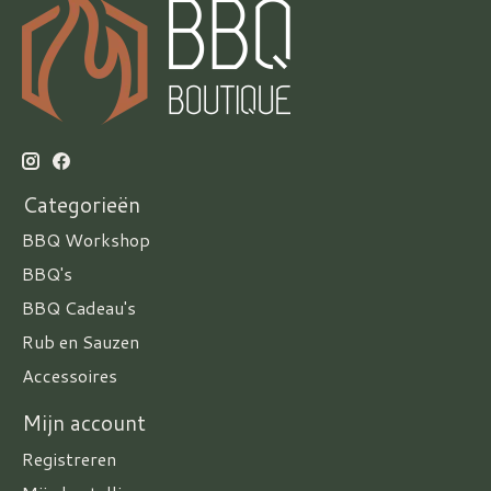
Categorieën
BBQ Workshop
BBQ's
BBQ Cadeau's
Rub en Sauzen
Accessoires
Mijn account
Registreren