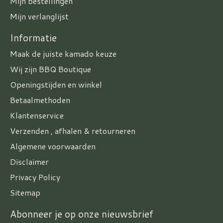
Mijn bestellingen
Mijn verlanglijst
Informatie
Maak de juiste kamado keuze
Wij zijn BBQ Boutique
Openingstijden en winkel
Betaalmethoden
Klantenservice
Verzenden , afhalen & retourneren
Algemene voorwaarden
Disclaimer
Privacy Policy
Sitemap
Abonneer je op onze nieuwsbrief