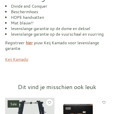
Divide and Conquer
Beschermhoes
HDPE handvatten
Mat blauw!!
levenslange garantie op de dome en deksel
levenslange garantie op de vuurschaal en vuurring
Registreer
hier
jouw Keij Kamado voor levenslange
garantie
Keij Kamado
Dit vind je misschien ook leuk
Items van productcarrousel
Sale