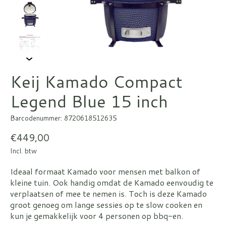
Keij Kamado Compact
Legend Blue 15 inch
Barcodenummer: 8720618512635
€449,00
Incl. btw
Ideaal formaat Kamado voor mensen met balkon of
kleine tuin. Ook handig omdat de Kamado eenvoudig te
verplaatsen of mee te nemen is. Toch is deze Kamado
groot genoeg om lange sessies op te slow cooken en
kun je gemakkelijk voor 4 personen op bbq-en.