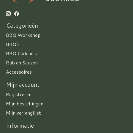
Categorieën
BBQ Workshop
BBQ's
BBQ Cadeau's
Rub en Sauzen
Accessoires
Mijn account
Registreren
Mijn bestellingen
Mijn verlanglijst
Informatie