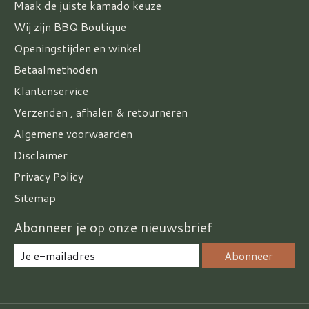
Maak de juiste kamado keuze
Wij zijn BBQ Boutique
Openingstijden en winkel
Betaalmethoden
Klantenservice
Verzenden , afhalen & retourneren
Algemene voorwaarden
Disclaimer
Privacy Policy
Sitemap
Abonneer je op onze nieuwsbrief
Abonneer