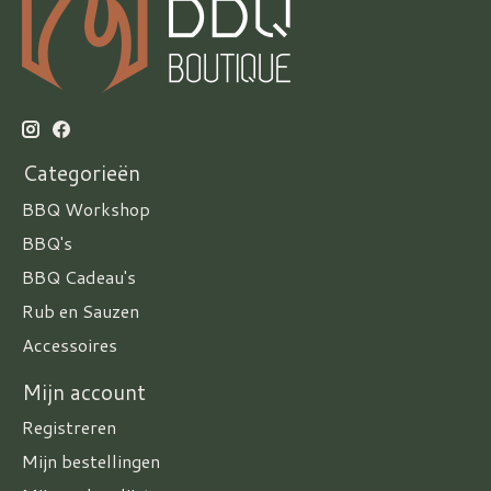
Categorieën
BBQ Workshop
BBQ's
BBQ Cadeau's
Rub en Sauzen
Accessoires
Mijn account
Registreren
Mijn bestellingen