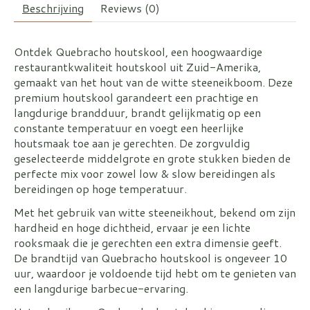
Beschrijving
Reviews (0)
Ontdek Quebracho houtskool, een hoogwaardige
restaurantkwaliteit houtskool uit Zuid-Amerika,
gemaakt van het hout van de witte steeneikboom. Deze
premium houtskool garandeert een prachtige en
langdurige brandduur, brandt gelijkmatig op een
constante temperatuur en voegt een heerlijke
houtsmaak toe aan je gerechten. De zorgvuldig
geselecteerde middelgrote en grote stukken bieden de
perfecte mix voor zowel low & slow bereidingen als
bereidingen op hoge temperatuur.
Met het gebruik van witte steeneikhout, bekend om zijn
hardheid en hoge dichtheid, ervaar je een lichte
rooksmaak die je gerechten een extra dimensie geeft.
De brandtijd van Quebracho houtskool is ongeveer 10
uur, waardoor je voldoende tijd hebt om te genieten van
een langdurige barbecue-ervaring.