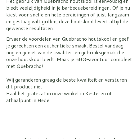
Het gebruik van Quebracho houtskool is eenvoudig en
biedt veelzijdigheid in je barbecuebereidingen. Of je nu
kiest voor snelle en hete bereidingen of juist langzaam
en gestaag wilt grillen, deze houtskool levert altijd de
gewenste resultaten.
Ervaar de voordelen van Quebracho houtskool en geef
je gerechten een authentieke smaak. Bestel vandaag
nog en geniet van de kwaliteit en gebruiksgemak die
onze houtskool biedt. Maak je BBQ-avontuur compleet
met Quebracho!
Wij garanderen graag de beste kwaliteit en versturen
dit product niet
Haal het gratis af in onze winkel in Kesteren of
afhaalpunt in Hedel