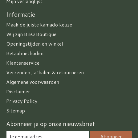
Mijn verlanglijst
Informatie
Maak de juiste kamado keuze
Wij zijn BBQ Boutique
Openingstijden en winkel
Betaalmethoden
Klantenservice
Verzenden , afhalen & retourneren
Algemene voorwaarden
Disclaimer
Privacy Policy
Sitemap
Abonneer je op onze nieuwsbrief
Abonneer