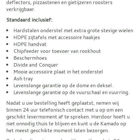
deflectors, pizzastenen en gietijzeren roosters
verkrijgbaar.
Standaard inclusief:
Hardstalen onderstel met extra grote stevige wielen
HDPE zijtafels met accessoire haakjes
HDPE handvat
Chipfeeder voor toevoer van rookhout
Beschermhoes
Divide and Conquer
Mooie accessoire plaat in het onderstel
Ash tray
Levenslange garantie op de dome en deksel.
Levenslange garantie op de vuurschaal en vuurring.
Nadat u uw bestelling heeft geplaatst, nemen wij
binnen 24 uur telefonisch contact met u op om een
geschikt levermoment af te spreken. Hierdoor hoeft u
niet onnodig thuis te blijven en kunt u de Kamado op
het meest geschikte moment laten bezorgen.