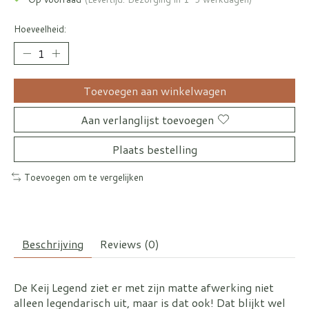
Hoeveelheid:
Toevoegen aan winkelwagen
Aan verlanglijst toevoegen
Plaats bestelling
Toevoegen om te vergelijken
Beschrijving
Reviews (0)
De Keij Legend ziet er met zijn matte afwerking niet
alleen legendarisch uit, maar is dat ook! Dat blijkt wel