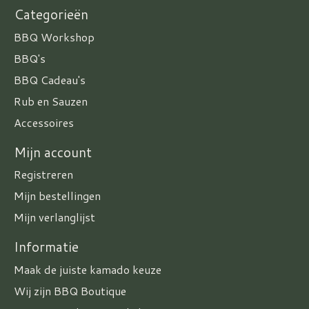
Categorieën
BBQ Workshop
BBQ's
BBQ Cadeau's
Rub en Sauzen
Accessoires
Mijn account
Registreren
Mijn bestellingen
Mijn verlanglijst
Informatie
Maak de juiste kamado keuze
Wij zijn BBQ Boutique