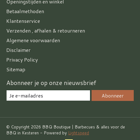
Openingstijden en winkel
Betaalmethoden
Klantenservice
Verzenden , afhalen & retourneren
Algemene voorwaarden
Disclaimer
Privacy Policy
Sitemap
Abonneer je op onze nieuwsbrief
Abonneer
© Copyright 2026 BBQ Boutique | Barbecues & alles voor de
BBQ in Kesteren - Powered by
Lightspeed