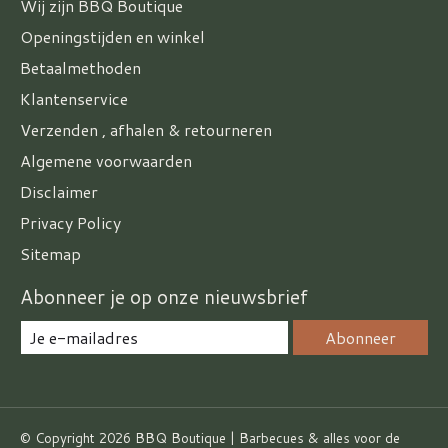
Wij zijn BBQ Boutique
Openingstijden en winkel
Betaalmethoden
Klantenservice
Verzenden , afhalen & retourneren
Algemene voorwaarden
Disclaimer
Privacy Policy
Sitemap
Abonneer je op onze nieuwsbrief
Abonneer
© Copyright 2026 BBQ Boutique | Barbecues & alles voor de