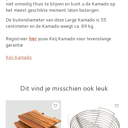
niet onnodig thuis te blijven en kunt u de Kamado op
het meest geschikte moment laten bezorgen.
De buitendiameter van deze Large Kamado is 55
centimeter en de Kamado weegt ca. 89 kg.
Registreer
hier
jouw Keij Kamado voor levenslange
garantie
Keij Kamado
Dit vind je misschien ook leuk
Items van productcarrousel