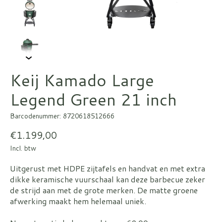
Keij Kamado Large
Legend Green 21 inch
Barcodenummer: 8720618512666
€1.199,00
Incl. btw
Uitgerust met HDPE zijtafels en handvat en met extra
dikke keramische vuurschaal kan deze barbecue zeker
de strijd aan met de grote merken. De matte groene
afwerking maakt hem helemaal uniek.