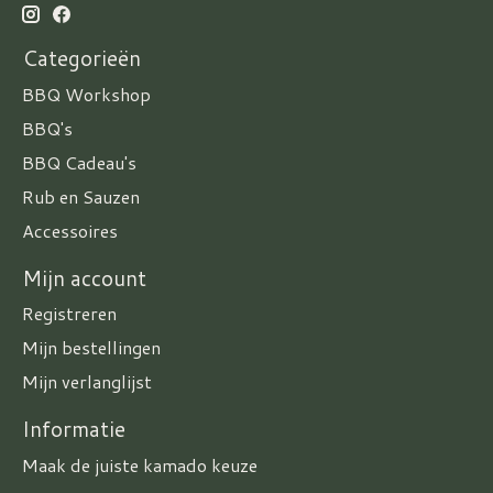
Categorieën
BBQ Workshop
BBQ's
BBQ Cadeau's
Rub en Sauzen
Accessoires
Mijn account
Registreren
Mijn bestellingen
Mijn verlanglijst
Informatie
Maak de juiste kamado keuze