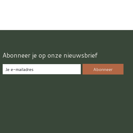
Abonneer je op onze nieuwsbrief
Abonneer