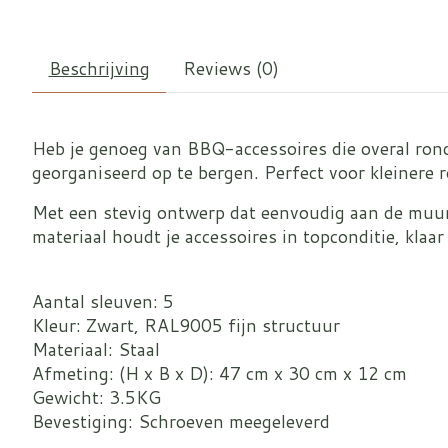
Beschrijving
Reviews (0)
Heb je genoeg van BBQ-accessoires die overal ron
georganiseerd op te bergen. Perfect voor kleinere ro
Met een stevig ontwerp dat eenvoudig aan de muur t
materiaal houdt je accessoires in topconditie, klaar
Aantal sleuven: 5
Kleur: Zwart, RAL9005 fijn structuur
Materiaal: Staal
Afmeting: (H x B x D): 47 cm x 30 cm x 12 cm
Gewicht: 3.5KG
Bevestiging: Schroeven meegeleverd