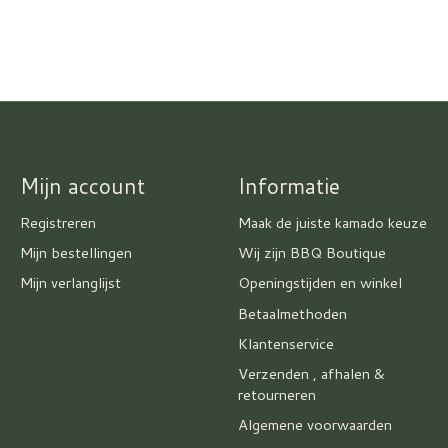
Mijn account
Informatie
Registreren
Maak de juiste kamado keuze
Mijn bestellingen
Wij zijn BBQ Boutique
Mijn verlanglijst
Openingstijden en winkel
Betaalmethoden
Klantenservice
Verzenden , afhalen &
retourneren
Algemene voorwaarden