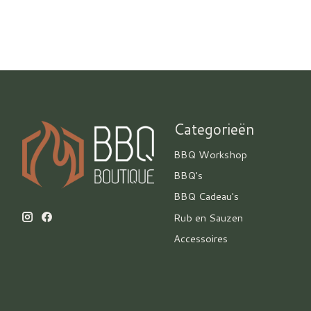
Categorieën
BBQ Workshop
BBQ's
BBQ Cadeau's
Rub en Sauzen
Accessoires