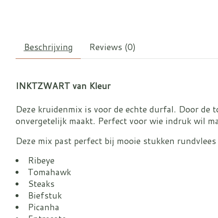
Beschrijving
Reviews (0)
INKTZWART van Kleur
Deze kruidenmix is voor de echte durfal. Door de t
onvergetelijk maakt. Perfect voor wie indruk wil m
Deze mix past perfect bij mooie stukken rundvlees 
Ribeye
Tomahawk
Steaks
Biefstuk
Picanha