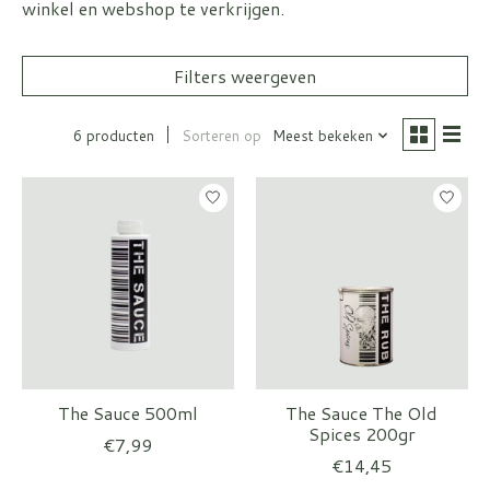
winkel en webshop te verkrijgen.
Filters weergeven
6 producten
Sorteren op
Meest bekeken
The Sauce 500ml
The Sauce The Old
Spices 200gr
€7,99
€14,45