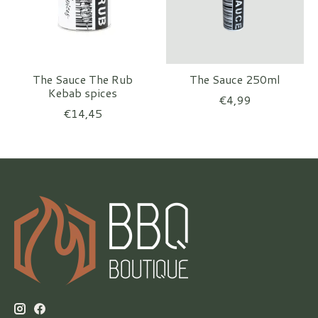
The Sauce The Rub
The Sauce 250ml
Kebab spices
€4,99
€14,45