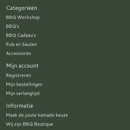
Categorieën
BBQ Workshop
BBQ's
BBQ Cadeau's
Rub en Sauzen
Accessoires
Mijn account
Registreren
Mijn bestellingen
Mijn verlanglijst
Informatie
Maak de juiste kamado keuze
Wij zijn BBQ Boutique