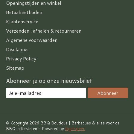
Openingstijden en winkel
Betaalmethoden
Klantenservice
Verzenden , afhalen & retourneren
Algemene voorwaarden
Disclaimer
Privacy Policy
Sitemap
Abonneer je op onze nieuwsbrief
Abonneer
© Copyright 2026 BBQ Boutique | Barbecues & alles voor de
BBQ in Kesteren - Powered by
Lightspeed