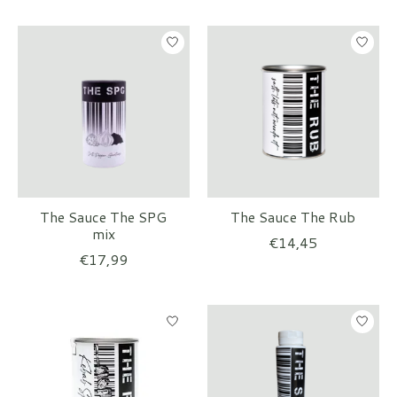
The Sauce The SPG
The Sauce The Rub
mix
€14,45
€17,99