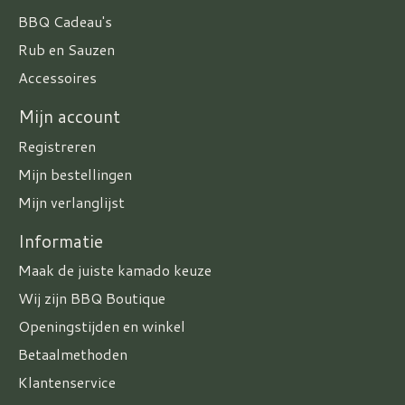
BBQ Cadeau's
Rub en Sauzen
Accessoires
Mijn account
Registreren
Mijn bestellingen
Mijn verlanglijst
Informatie
Maak de juiste kamado keuze
Wij zijn BBQ Boutique
Openingstijden en winkel
Betaalmethoden
Klantenservice