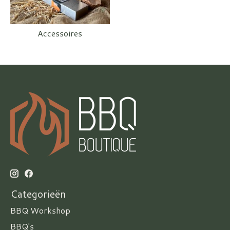
Accessoires
Categorieën
BBQ Workshop
BBQ's