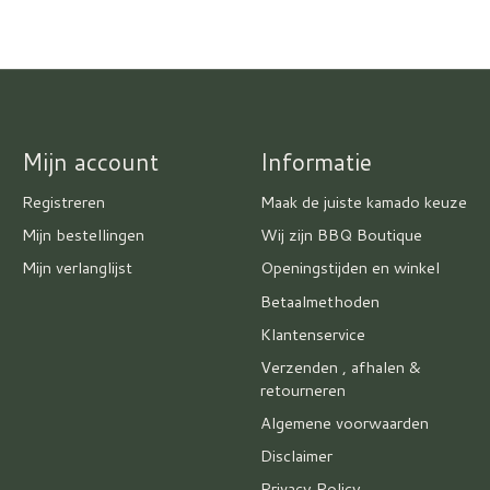
Mijn account
Informatie
Registreren
Maak de juiste kamado keuze
Mijn bestellingen
Wij zijn BBQ Boutique
Mijn verlanglijst
Openingstijden en winkel
Betaalmethoden
Klantenservice
Verzenden , afhalen &
retourneren
Algemene voorwaarden
Disclaimer
Privacy Policy