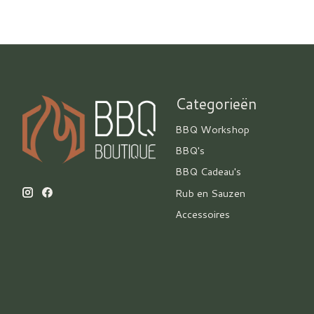
Categorieën
BBQ Workshop
BBQ's
BBQ Cadeau's
Rub en Sauzen
Accessoires