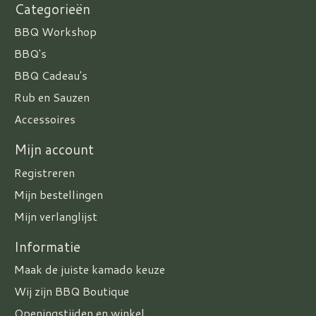
Categorieën
BBQ Workshop
BBQ's
BBQ Cadeau's
Rub en Sauzen
Accessoires
Mijn account
Registreren
Mijn bestellingen
Mijn verlanglijst
Informatie
Maak de juiste kamado keuze
Wij zijn BBQ Boutique
Openingstijden en winkel