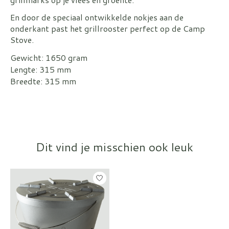
En door de speciaal ontwikkelde nokjes aan de
onderkant past het grillrooster perfect op de Camp
Stove.
Gewicht: 1650 gram
Lengte: 315 mm
Breedte: 315 mm
Dit vind je misschien ook leuk
Items van productcarrousel