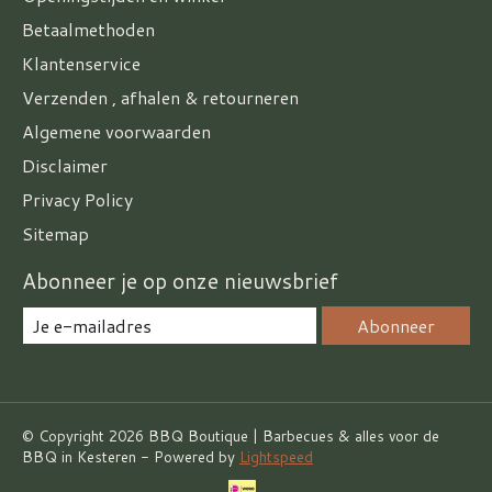
Betaalmethoden
Klantenservice
Verzenden , afhalen & retourneren
Algemene voorwaarden
Disclaimer
Privacy Policy
Sitemap
Abonneer je op onze nieuwsbrief
Abonneer
© Copyright 2026 BBQ Boutique | Barbecues & alles voor de
BBQ in Kesteren - Powered by
Lightspeed