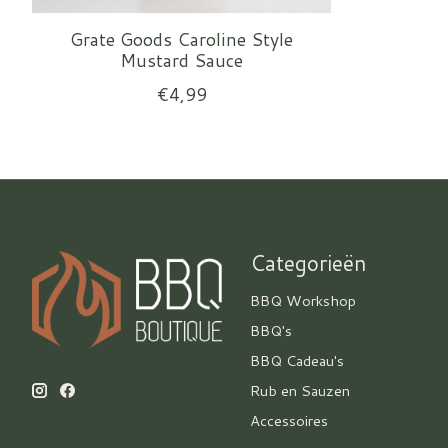
Grate Goods Caroline Style
Mustard Sauce
€4,99
Categorieën
BBQ Workshop
BBQ's
BBQ Cadeau's
Rub en Sauzen
Accessoires