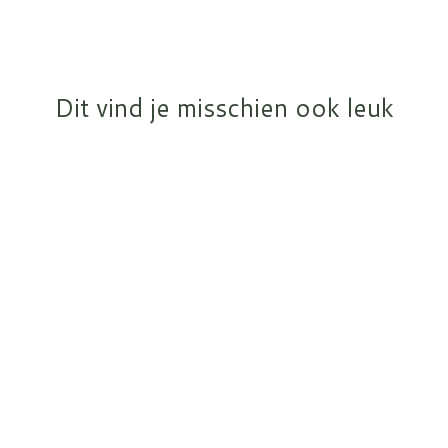
Dit vind je misschien ook leuk