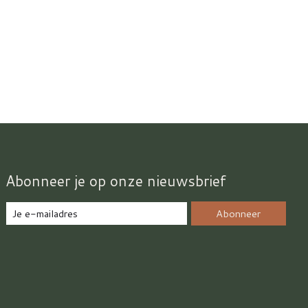
Abonneer je op onze nieuwsbrief
Abonneer