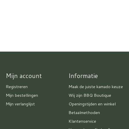
Mijn account
Informatie
Registreren
Maak de juiste kamado keuze
Mijn bestellingen
Wij zijn BBQ Boutique
Mijn verlanglijst
Openingstijden en winkel
Betaalmethoden
Klantenservice