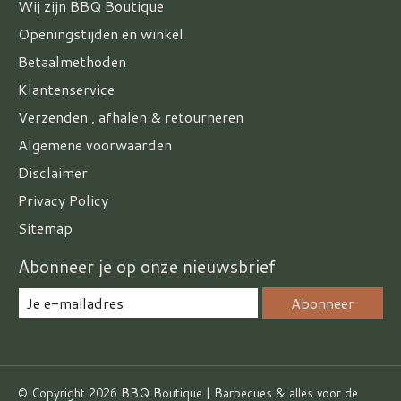
Wij zijn BBQ Boutique
Openingstijden en winkel
Betaalmethoden
Klantenservice
Verzenden , afhalen & retourneren
Algemene voorwaarden
Disclaimer
Privacy Policy
Sitemap
Abonneer je op onze nieuwsbrief
Abonneer
© Copyright 2026 BBQ Boutique | Barbecues & alles voor de