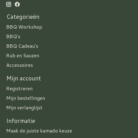
Categorieën
BBQ Workshop
BBQ's
BBQ Cadeau's
Rub en Sauzen
Accessoires
Mijn account
Registreren
Mijn bestellingen
Mijn verlanglijst
Informatie
Maak de juiste kamado keuze