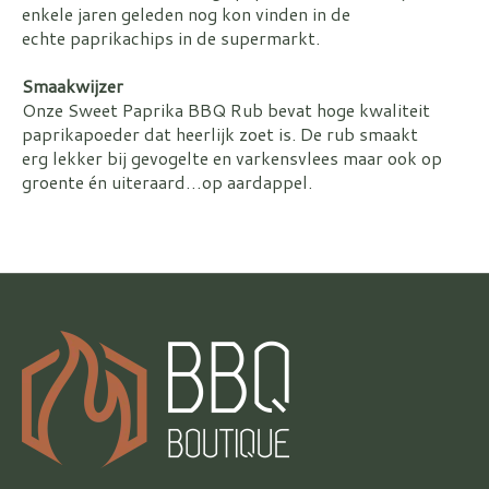
enkele jaren geleden nog kon vinden in de
echte paprikachips in de supermarkt.
Smaakwijzer
Onze Sweet Paprika BBQ Rub bevat hoge kwaliteit
paprikapoeder dat heerlijk zoet is. De rub smaakt
erg lekker bij gevogelte en varkensvlees maar ook op
groente én uiteraard…op aardappel.