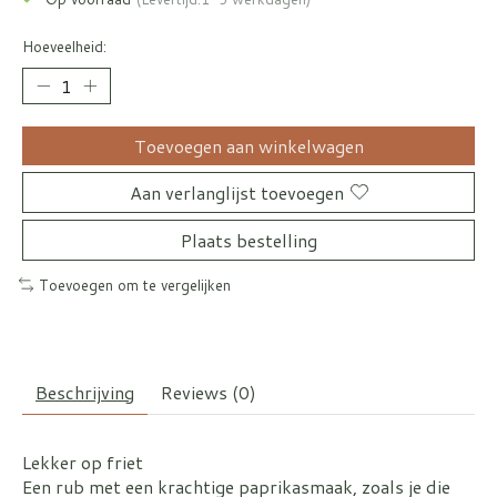
Hoeveelheid:
Toevoegen aan winkelwagen
Aan verlanglijst toevoegen
Plaats bestelling
Toevoegen om te vergelijken
Beschrijving
Reviews (0)
Lekker op friet
Een rub met een krachtige paprikasmaak, zoals je die