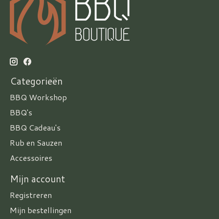
Categorieën
BBQ Workshop
BBQ's
BBQ Cadeau's
Rub en Sauzen
Accessoires
Mijn account
Registreren
Mijn bestellingen