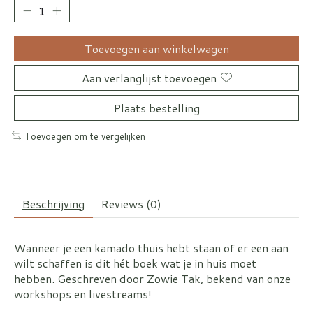
Toevoegen aan winkelwagen
Aan verlanglijst toevoegen
Plaats bestelling
Toevoegen om te vergelijken
Beschrijving
Reviews (0)
Wanneer je een kamado thuis hebt staan of er een aan
wilt schaffen is dit hét boek wat je in huis moet
hebben. Geschreven door Zowie Tak, bekend van onze
workshops en livestreams!