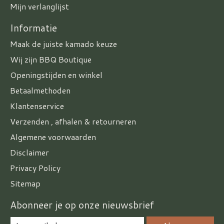
Mijn verlanglijst
Informatie
Maak de juiste kamado keuze
Wij zijn BBQ Boutique
Openingstijden en winkel
Betaalmethoden
Klantenservice
Verzenden , afhalen & retourneren
Algemene voorwaarden
Disclaimer
Privacy Policy
Sitemap
Abonneer je op onze nieuwsbrief