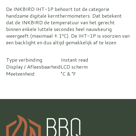
De INKBIRD IHT-1P behoort tot de categorie
handzame digitale kernthermometers. Dat betekent
dat de INKBIRD de temperatuur van het gerecht
binnen enkele luttele secondes heel nauwkeurig
weergeeft (maximaal ± 1ºC). De IHT-1P is voorzien van
een backlight en dus altijd gemakkelijk af te lezen
Type verbinding
Instant read
Display / Afleesbaarheid
LCD scherm
Meeteenheid
°C & °F