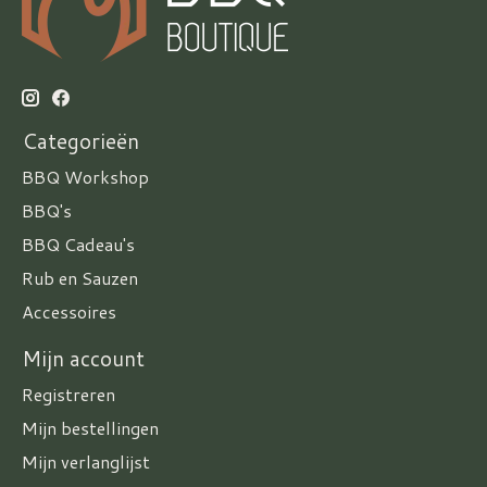
Categorieën
BBQ Workshop
BBQ's
BBQ Cadeau's
Rub en Sauzen
Accessoires
Mijn account
Registreren
Mijn bestellingen
Mijn verlanglijst