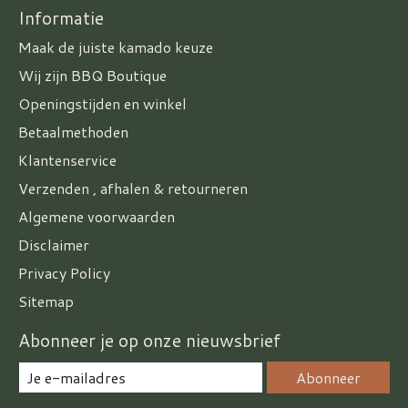
Informatie
Maak de juiste kamado keuze
Wij zijn BBQ Boutique
Openingstijden en winkel
Betaalmethoden
Klantenservice
Verzenden , afhalen & retourneren
Algemene voorwaarden
Disclaimer
Privacy Policy
Sitemap
Abonneer je op onze nieuwsbrief
Abonneer