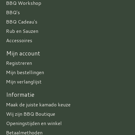
BBQ Workshop
BBQ's
BBQ Cadeau's
Rub en Sauzen
Accessoires
Mijn account
Registreren
Mijn bestellingen
Mijn verlanglijst
Informatie
Maak de juiste kamado keuze
Wij zijn BBQ Boutique
Openingstijden en winkel
Betaalmethoden