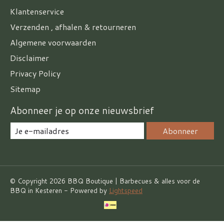
Klantenservice
Verzenden , afhalen & retourneren
Algemene voorwaarden
Disclaimer
Privacy Policy
Sitemap
Abonneer je op onze nieuwsbrief
Abonneer
© Copyright 2026 BBQ Boutique | Barbecues & alles voor de
BBQ in Kesteren - Powered by
Lightspeed