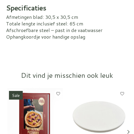
Specificaties
Afmetingen blad: 30,5 x 30,5 cm
Totale lengte inclusief steel: 65 cm
Afschroefbare steel – past in de vaatwasser
Ophangkoordje voor handige opslag
Dit vind je misschien ook leuk
Items van productcarrousel
Sale