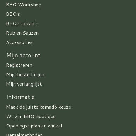
BBQ Workshop
BBQ's
BBQ Cadeau's
Rub en Sauzen
Accessoires
Mijn account
Registreren
Mijn bestellingen
Mijn verlanglijst
Informatie
Maak de juiste kamado keuze
Wij zijn BBQ Boutique
Openingstijden en winkel
Betaalmethoden