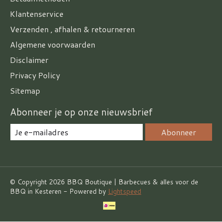
Klantenservice
Verzenden , afhalen & retourneren
Algemene voorwaarden
Disclaimer
Privacy Policy
Sitemap
Abonneer je op onze nieuwsbrief
Abonneer
© Copyright 2026 BBQ Boutique | Barbecues & alles voor de
BBQ in Kesteren - Powered by
Lightspeed