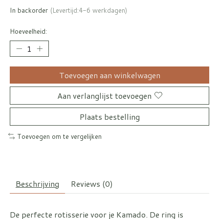
In backorder
(Levertijd:4-6 werkdagen)
Hoeveelheid:
Toevoegen aan winkelwagen
Aan verlanglijst toevoegen
Plaats bestelling
Toevoegen om te vergelijken
Beschrijving
Reviews (0)
De perfecte rotisserie voor je Kamado. De ring is