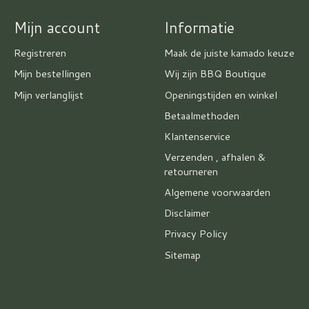
Mijn account
Informatie
Registreren
Maak de juiste kamado keuze
Mijn bestellingen
Wij zijn BBQ Boutique
Mijn verlanglijst
Openingstijden en winkel
Betaalmethoden
Klantenservice
Verzenden , afhalen &
retourneren
Algemene voorwaarden
Disclaimer
Privacy Policy
Sitemap