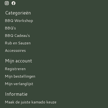
Categorieën
BBQ Workshop
BBQ's
BBQ Cadeau's
Rub en Sauzen
Accessoires
Mijn account
Registreren
Mijn bestellingen
Mijn verlanglijst
Informatie
Maak de juiste kamado keuze