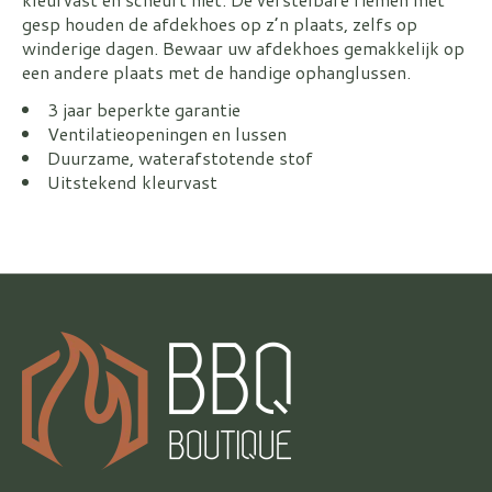
gesp houden de afdekhoes op z’n plaats, zelfs op
winderige dagen. Bewaar uw afdekhoes gemakkelijk op
een andere plaats met de handige ophanglussen.
3 jaar beperkte garantie
Ventilatieopeningen en lussen
Duurzame, waterafstotende stof
Uitstekend kleurvast