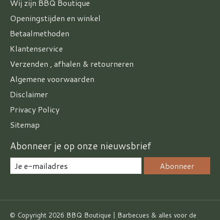
Wij zijn BBQ Boutique
Openingstijden en winkel
Betaalmethoden
Klantenservice
Verzenden , afhalen & retourneren
Algemene voorwaarden
Disclaimer
Privacy Policy
Sitemap
Abonneer je op onze nieuwsbrief
Abonneer
© Copyright 2026 BBQ Boutique | Barbecues & alles voor de