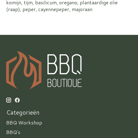
komijn, tijm, basilicum, oregano, plantaardige olie
(raap), peper, cayennepeper, majoraan
Categorieën
BBQ Workshop
BBQ's