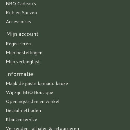
BBQ Cadeau's
Rub en Sauzen
Accessoires
Mijn account
Registreren
Mijn bestellingen
Mijn verlanglijst
Informatie
Maak de juiste kamado keuze
Wij zijn BBQ Boutique
Openingstijden en winkel
Betaalmethoden
Klantenservice
Verzenden , afhalen & retourneren