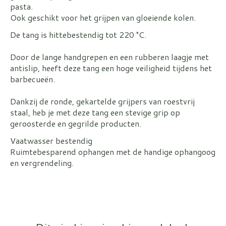
pasta.
Ook geschikt voor het grijpen van gloeiende kolen.
De tang is hittebestendig tot 220 °C.
Door de lange handgrepen en een rubberen laagje met
antislip, heeft deze tang een hoge veiligheid tijdens het
barbecueën.
Dankzij de ronde, gekartelde grijpers van roestvrij
staal, heb je met deze tang een stevige grip op
geroosterde en gegrilde producten.
Vaatwasser bestendig
Ruimtebesparend ophangen met de handige ophangoog
en vergrendeling.