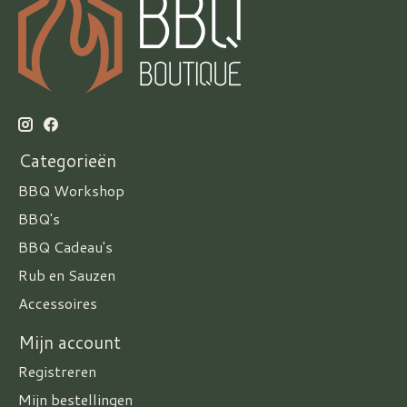
Categorieën
BBQ Workshop
BBQ's
BBQ Cadeau's
Rub en Sauzen
Accessoires
Mijn account
Registreren
Mijn bestellingen