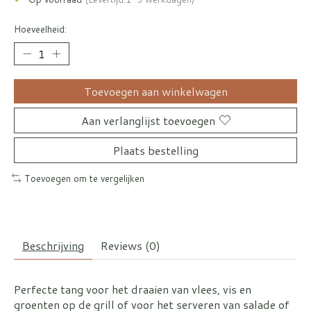
Hoeveelheid:
Toevoegen aan winkelwagen
Aan verlanglijst toevoegen
Plaats bestelling
Toevoegen om te vergelijken
Beschrijving
Reviews (0)
Perfecte tang voor het draaien van vlees, vis en
groenten op de grill of voor het serveren van salade of