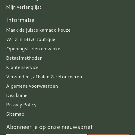
Mijn verlanglijst
Informatie
Maak de juiste kamado keuze
Wij zijn BBQ Boutique
Openingstijden en winkel
Betaalmethoden
Klantenservice
Verzenden , afhalen & retourneren
Algemene voorwaarden
Disclaimer
Privacy Policy
Sitemap
Abonneer je op onze nieuwsbrief