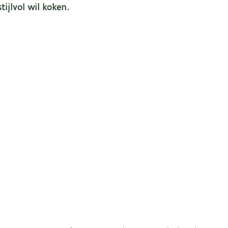
tijlvol wil koken.