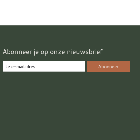
Abonneer je op onze nieuwsbrief
Abonneer