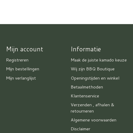
Mijn account
Informatie
Registreren
Maak de juiste kamado keuze
Mijn bestellingen
Wij zijn BBQ Boutique
Mijn verlanglijst
Openingstijden en winkel
Betaalmethoden
Klantenservice
Verzenden , afhalen &
retourneren
Algemene voorwaarden
Disclaimer