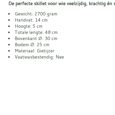
De perfecte skillet voor wie veelzijdig, krachtig én s
Gewicht: 2700 gram
Handvat: 14 cm
Hoogte: 5 cm
Totale lengte: 48 cm
Bovenkant Ø: 30 cm
Bodem Ø: 25 cm
Materiaal: Gietijzer
Vaatwasbestendig: Nee