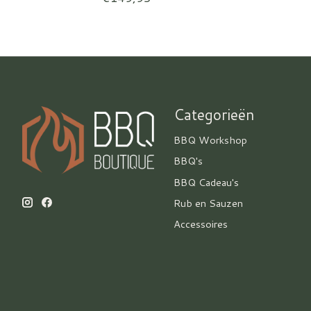
Categorieën
BBQ Workshop
BBQ's
BBQ Cadeau's
Rub en Sauzen
Accessoires