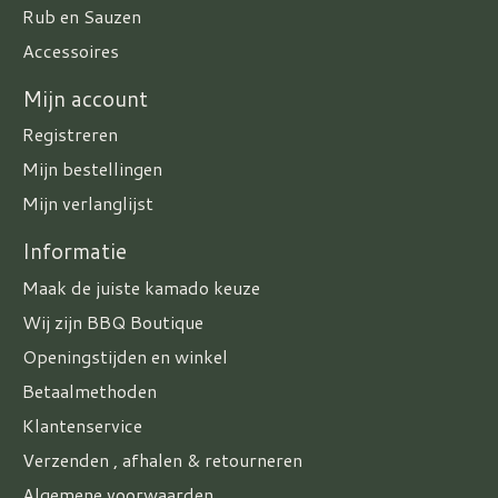
Rub en Sauzen
Accessoires
Mijn account
Registreren
Mijn bestellingen
Mijn verlanglijst
Informatie
Maak de juiste kamado keuze
Wij zijn BBQ Boutique
Openingstijden en winkel
Betaalmethoden
Klantenservice
Verzenden , afhalen & retourneren
Algemene voorwaarden