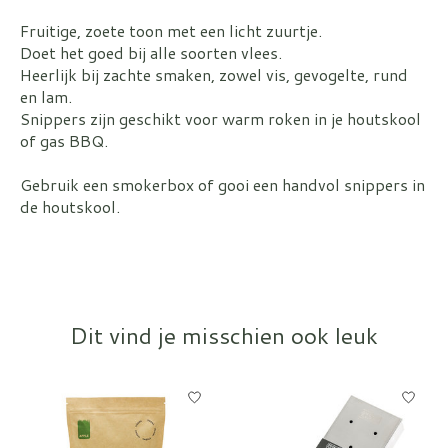
Fruitige, zoete toon met een licht zuurtje.
Doet het goed bij alle soorten vlees.
Heerlijk bij zachte smaken, zowel vis, gevogelte, rund
en lam.
Snippers zijn geschikt voor warm roken in je houtskool
of gas BBQ.
Gebruik een smokerbox of gooi een handvol snippers in
de houtskool.
Dit vind je misschien ook leuk
Items van productcarrousel