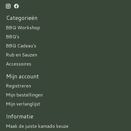
Categorieën
BBQ Workshop
BBQ's
BBQ Cadeau's
Rub en Sauzen
Accessoires
Mijn account
Registreren
Mijn bestellingen
Mijn verlanglijst
Informatie
Maak de juiste kamado keuze