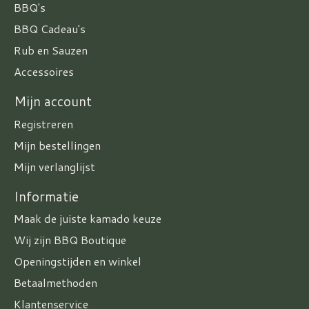
BBQ's
BBQ Cadeau's
Rub en Sauzen
Accessoires
Mijn account
Registreren
Mijn bestellingen
Mijn verlanglijst
Informatie
Maak de juiste kamado keuze
Wij zijn BBQ Boutique
Openingstijden en winkel
Betaalmethoden
Klantenservice