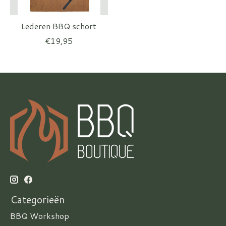
Lederen BBQ schort
€19,95
Categorieën
BBQ Workshop