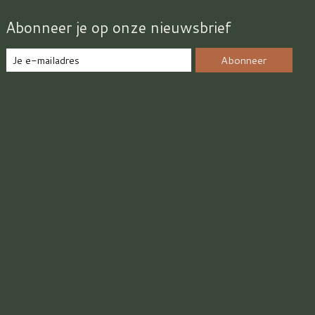
Abonneer je op onze nieuwsbrief
Abonneer