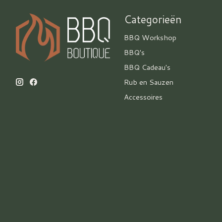
Categorieën
BBQ Workshop
BBQ's
BBQ Cadeau's
Rub en Sauzen
Accessoires