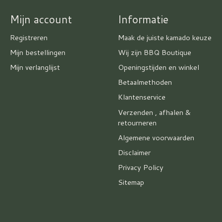
Mijn account
Informatie
Registreren
Maak de juiste kamado keuze
Mijn bestellingen
Wij zijn BBQ Boutique
Mijn verlanglijst
Openingstijden en winkel
Betaalmethoden
Klantenservice
Verzenden , afhalen &
retourneren
Algemene voorwaarden
Disclaimer
Privacy Policy
Sitemap