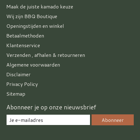
Maak de juiste kamado keuze
Wij zijn BBQ Boutique
Openingstijden en winkel
Betaalmethoden
Klantenservice
Verzenden , afhalen & retourneren
Algemene voorwaarden
Disclaimer
Privacy Policy
Sitemap
Abonneer je op onze nieuwsbrief
Abonneer