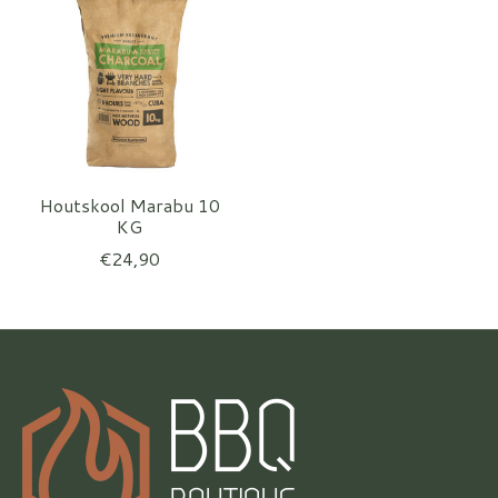
Houtskool Marabu 10
KG
€24,90