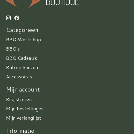
Categorieën
BBQ Workshop
BBQ's
BBQ Cadeau's
Rub en Sauzen
Accessoires
Mijn account
Registreren
Mijn bestellingen
Mijn verlanglijst
Informatie