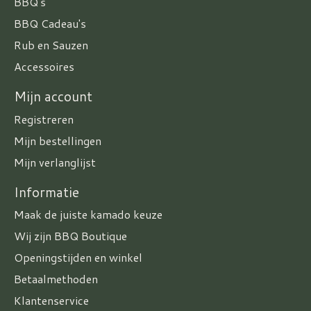
BBQ's
BBQ Cadeau's
Rub en Sauzen
Accessoires
Mijn account
Registreren
Mijn bestellingen
Mijn verlanglijst
Informatie
Maak de juiste kamado keuze
Wij zijn BBQ Boutique
Openingstijden en winkel
Betaalmethoden
Klantenservice