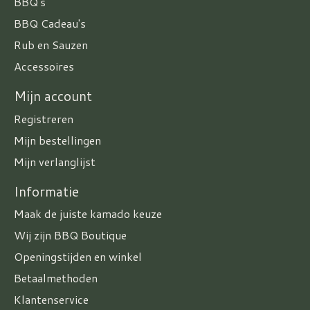
BBQ's
BBQ Cadeau's
Rub en Sauzen
Accessoires
Mijn account
Registreren
Mijn bestellingen
Mijn verlanglijst
Informatie
Maak de juiste kamado keuze
Wij zijn BBQ Boutique
Openingstijden en winkel
Betaalmethoden
Klantenservice