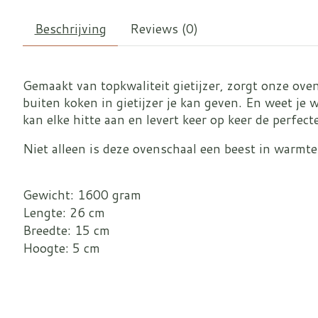
Beschrijving
Reviews (0)
Gemaakt van topkwaliteit gietijzer, zorgt onze ove
buiten koken in gietijzer je kan geven. En weet je
kan elke hitte aan en levert keer op keer de perfect
Niet alleen is deze ovenschaal een beest in warmte
Gewicht: 1600 gram
Lengte: 26 cm
Breedte: 15 cm
Hoogte: 5 cm