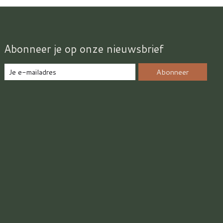
Abonneer je op onze nieuwsbrief
Abonneer