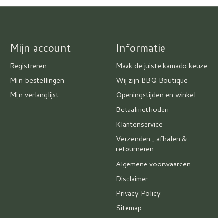
Mijn account
Informatie
Registreren
Maak de juiste kamado keuze
Mijn bestellingen
Wij zijn BBQ Boutique
Mijn verlanglijst
Openingstijden en winkel
Betaalmethoden
Klantenservice
Verzenden , afhalen &
retourneren
Algemene voorwaarden
Disclaimer
Privacy Policy
Sitemap