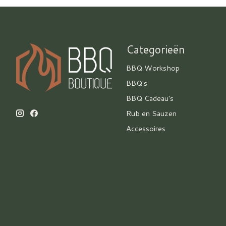
Categorieën
BBQ Workshop
BBQ's
BBQ Cadeau's
Rub en Sauzen
Accessoires