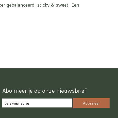
er gebalanceerd, sticky & sweet. Een
Abonneer je op onze nieuwsbrief
Abonneer