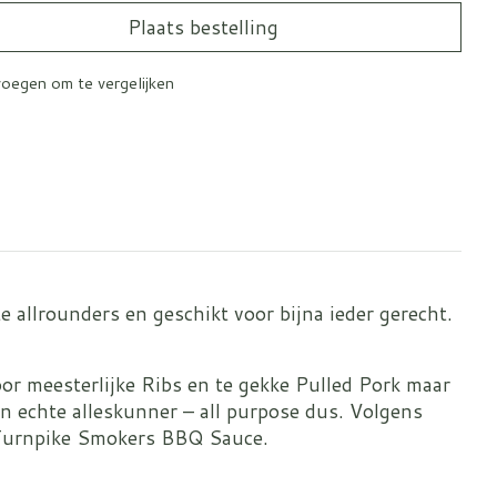
Plaats bestelling
oegen om te vergelijken
 allrounders en geschikt voor bijna ieder gerecht.
oor meesterlijke Ribs en te gekke Pulled Pork maar
n echte alleskunner – all purpose dus. Volgens
: Turnpike Smokers BBQ Sauce.