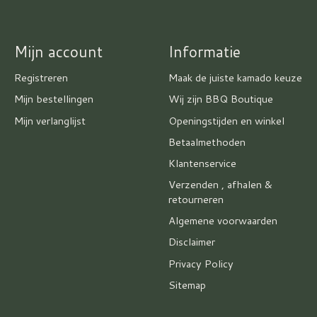
Mijn account
Informatie
Registreren
Maak de juiste kamado keuze
Mijn bestellingen
Wij zijn BBQ Boutique
Mijn verlanglijst
Openingstijden en winkel
Betaalmethoden
Klantenservice
Verzenden , afhalen &
retourneren
Algemene voorwaarden
Disclaimer
Privacy Policy
Sitemap