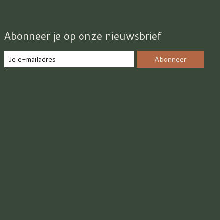
Abonneer je op onze nieuwsbrief
Abonneer