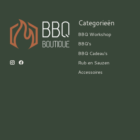
Categorieën
BBQ Workshop
BBQ's
BBQ Cadeau's
Rub en Sauzen
Accessoires