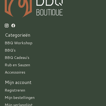
Categorieën
BBQ Workshop
BBQ's
BBQ Cadeau's
Rub en Sauzen
Accessoires
Mijn account
Registreren
Mijn bestellingen
Mijn verlanglijst