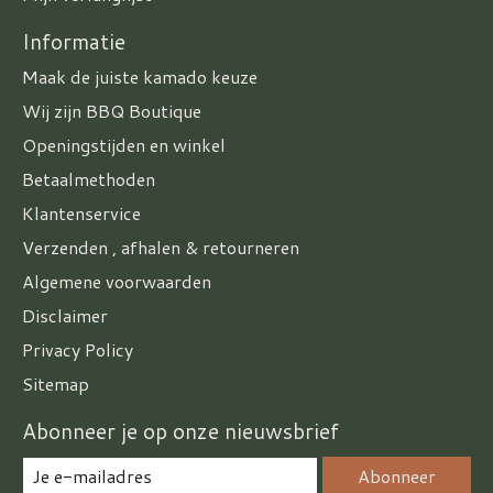
Informatie
Maak de juiste kamado keuze
Wij zijn BBQ Boutique
Openingstijden en winkel
Betaalmethoden
Klantenservice
Verzenden , afhalen & retourneren
Algemene voorwaarden
Disclaimer
Privacy Policy
Sitemap
Abonneer je op onze nieuwsbrief
Abonneer