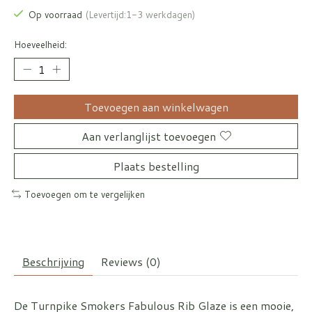
Op voorraad
(Levertijd:1-3 werkdagen)
Hoeveelheid:
Toevoegen aan winkelwagen
Aan verlanglijst toevoegen
Plaats bestelling
Toevoegen om te vergelijken
Beschrijving
Reviews (0)
De Turnpike Smokers Fabulous Rib Glaze is een mooie,