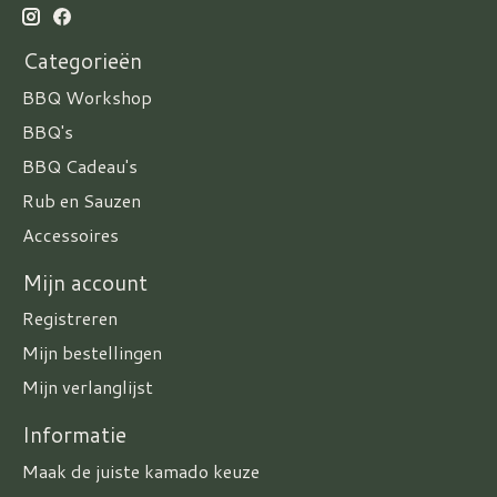
Categorieën
BBQ Workshop
BBQ's
BBQ Cadeau's
Rub en Sauzen
Accessoires
Mijn account
Registreren
Mijn bestellingen
Mijn verlanglijst
Informatie
Maak de juiste kamado keuze