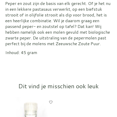
Peper en zout zijn de basis van elk gerecht. Of je het nu
in een lekkere pastasaus verwerkt, op een biefstuk
strooit of in olijfolie strooit als dip voor brood, het is
een heerlijke combinatie. Wil je daarom graag een
passend peper- en zoutstel op tafel? Dat kan! Wij
hebben namelijk ook een molen gevuld met biologische
zwarte peper. De uitstraling van de pepermolen past
perfect bij de molens met Zeeuwsche Zoute Puur.
Inhoud: 45 gram
Dit vind je misschien ook leuk
Items van productcarrousel