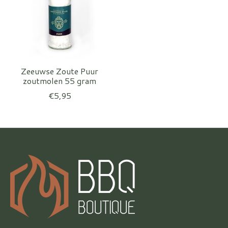
Zeeuwse Zoute Puur
zoutmolen 55 gram
€5,95