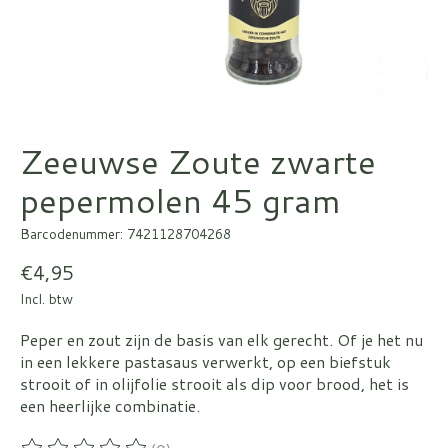
Zeeuwse Zoute zwarte
pepermolen 45 gram
Barcodenummer: 7421128704268
€4,95
Incl. btw
Peper en zout zijn de basis van elk gerecht. Of je het nu
in een lekkere pastasaus verwerkt, op een biefstuk
strooit of in olijfolie strooit als dip voor brood, het is
een heerlijke combinatie.