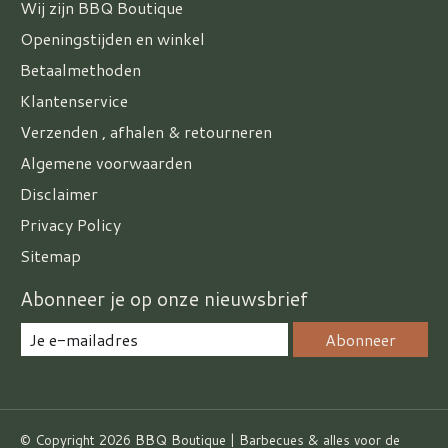
Wij zijn BBQ Boutique
Openingstijden en winkel
Betaalmethoden
Klantenservice
Verzenden , afhalen & retourneren
Algemene voorwaarden
Disclaimer
Privacy Policy
Sitemap
Abonneer je op onze nieuwsbrief
Abonneer
© Copyright 2026 BBQ Boutique | Barbecues & alles voor de