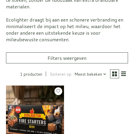
materialen.
Ecolighter draagt bij aan een schonere verbranding en
minimaliseert de impact op het milieu, waardoor het
onder andere een uitstekende keuze is voor
milieubewuste consumenten.
Filters weergeven
1 producten
Sorteren op
Meest bekeken