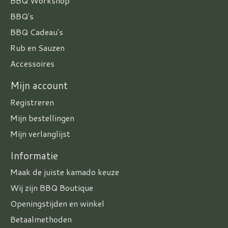
BBQ Workshop
BBQ's
BBQ Cadeau's
Rub en Sauzen
Accessoires
Mijn account
Registreren
Mijn bestellingen
Mijn verlanglijst
Informatie
Maak de juiste kamado keuze
Wij zijn BBQ Boutique
Openingstijden en winkel
Betaalmethoden