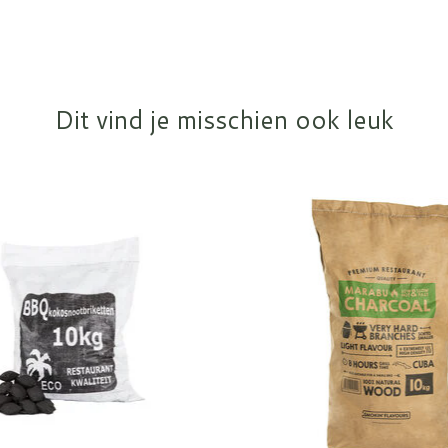
Dit vind je misschien ook leuk