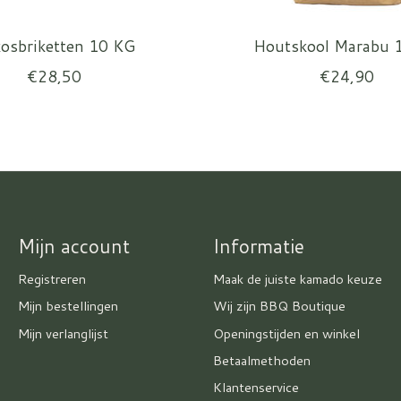
osbriketten 10 KG
Houtskool Marabu 
€28,50
€24,90
Mijn account
Informatie
Registreren
Maak de juiste kamado keuze
Mijn bestellingen
Wij zijn BBQ Boutique
Mijn verlanglijst
Openingstijden en winkel
Betaalmethoden
Klantenservice