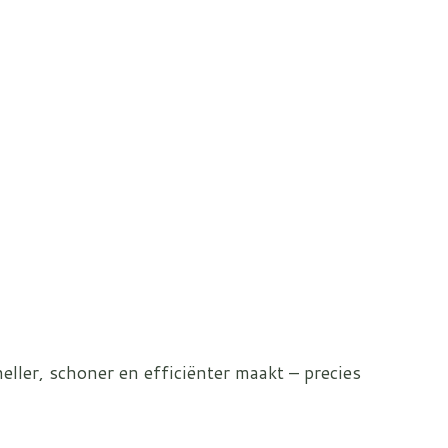
ller, schoner en efficiënter maakt – precies