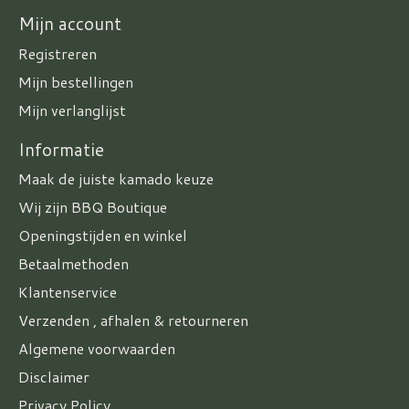
Mijn account
Registreren
Mijn bestellingen
Mijn verlanglijst
Informatie
Maak de juiste kamado keuze
Wij zijn BBQ Boutique
Openingstijden en winkel
Betaalmethoden
Klantenservice
Verzenden , afhalen & retourneren
Algemene voorwaarden
Disclaimer
Privacy Policy