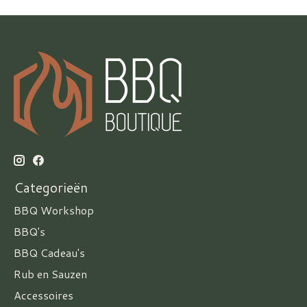
Categorieën
BBQ Workshop
BBQ's
BBQ Cadeau's
Rub en Sauzen
Accessoires