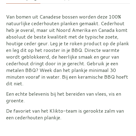
Van bomen uit Canadese bossen worden deze 100%
natuurlijke cederhouten planken gemaakt. Cederhout
heb je overal, maar uit Noord Amerika en Canada komt
absoluut de beste kwaliteit met de typische zoete,
houtige ceder geur. Leg je te roken product op de plank
en leg dit op het rooster in je BBQ. Directe warmte
wordt geblokkeerd, de heerlijke smaak en geur van
cederhout dringt door in je gerecht. Gebruik je een
metalen BBQ? Week dan het plankje minimaal 30
minuten vooraf in water. Bij een keramische BBQ hoeft
dit niet.
Een echte belevenis bij het bereiden van vlees, vis en
groente.
De favoriet van het Klikto-team is gerookte zalm van
een cederhouten plankje.