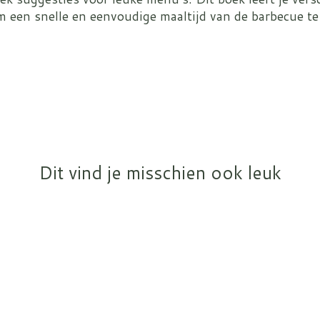
m een snelle en eenvoudige maaltijd van de barbecue te
Dit vind je misschien ook leuk