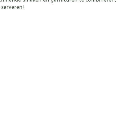
 serveren!