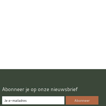
Abonneer je op onze nieuwsbrief
Abonneer