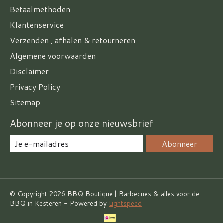
Betaalmethoden
Klantenservice
Verzenden , afhalen & retourneren
Algemene voorwaarden
Disclaimer
Privacy Policy
Sitemap
Abonneer je op onze nieuwsbrief
Abonneer
© Copyright 2026 BBQ Boutique | Barbecues & alles voor de
BBQ in Kesteren - Powered by
Lightspeed