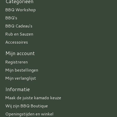
Categorieën
BBQ Workshop
BBQ's
BBQ Cadeau's
Rub en Sauzen
Accessoires
Mijn account
Registreren
Mijn bestellingen
Mijn verlanglijst
Informatie
Maak de juiste kamado keuze
Wij zijn BBQ Boutique
Openingstijden en winkel