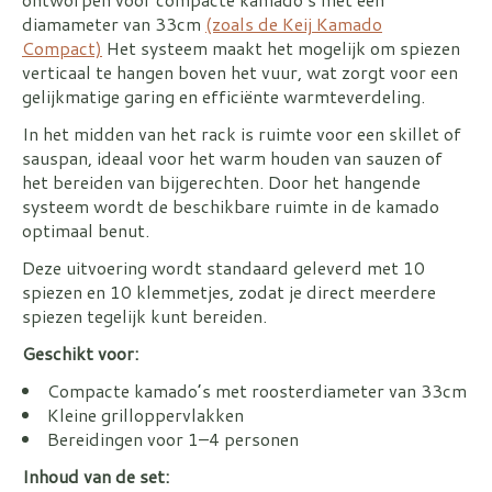
diamameter van 33cm
(zoals de Keij Kamado
Compact)
Het systeem maakt het mogelijk om spiezen
verticaal te hangen boven het vuur, wat zorgt voor een
gelijkmatige garing en efficiënte warmteverdeling.
In het midden van het rack is ruimte voor een skillet of
sauspan, ideaal voor het warm houden van sauzen of
het bereiden van bijgerechten. Door het hangende
systeem wordt de beschikbare ruimte in de kamado
optimaal benut.
Deze uitvoering wordt standaard geleverd met 10
spiezen en 10 klemmetjes, zodat je direct meerdere
spiezen tegelijk kunt bereiden.
Geschikt voor:
Compacte kamado’s met roosterdiameter van 33cm
Kleine grilloppervlakken
Bereidingen voor 1–4 personen
Inhoud van de set: